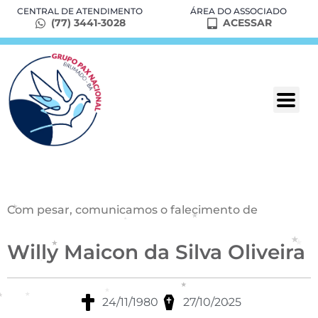
CENTRAL DE ATENDIMENTO
ÁREA DO ASSOCIADO
(77) 3441-3028
ACESSAR
Com pesar, comunicamos o falecimento de
Willy Maicon da Silva Oliveira
24/11/1980
27/10/2025