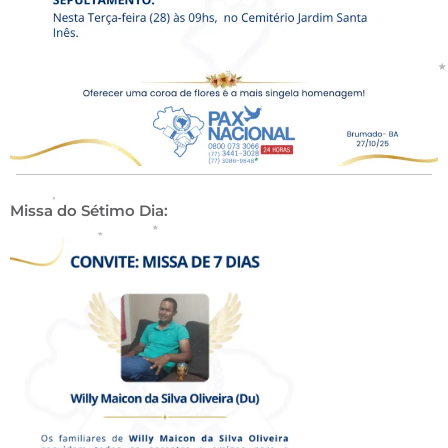
Missa do Sétimo Dia: