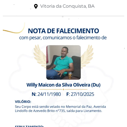
Vitoria da Conquista, BA