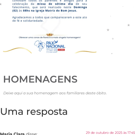
HOMENAGENS
Deixe aqui a sua homenagem aos familiares deste óbito.
Uma resposta
29 de outubro de 2025 às 17:45
Maria Clara
disse: