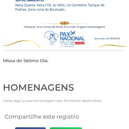
Missa do Sétimo Dia:
HOMENAGENS
Deixe aqui a sua homenagem aos familiares deste óbito.
Compartilhe este registro