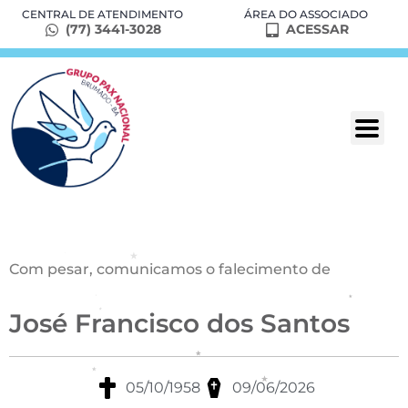
CENTRAL DE ATENDIMENTO
ÁREA DO ASSOCIADO
(77) 3441-3028
ACESSAR
Com pesar, comunicamos o falecimento de
José Francisco dos Santos
05/10/1958
09/06/2026