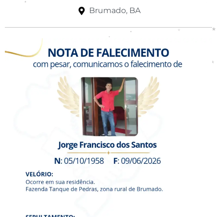
Brumado, BA