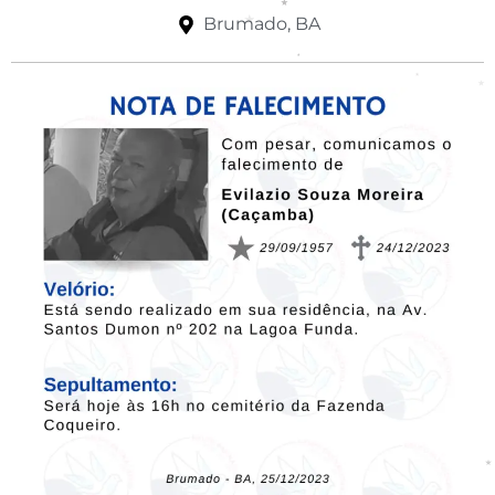
Brumado, BA