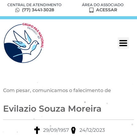
CENTRAL DE ATENDIMENTO
ÁREA DO ASSOCIADO
(77) 3441-3028
ACESSAR
Com pesar, comunicamos o falecimento de
Evilazio Souza Moreira
29/09/1957
24/12/2023