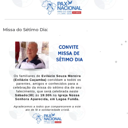
Missa do Sétimo Dia: