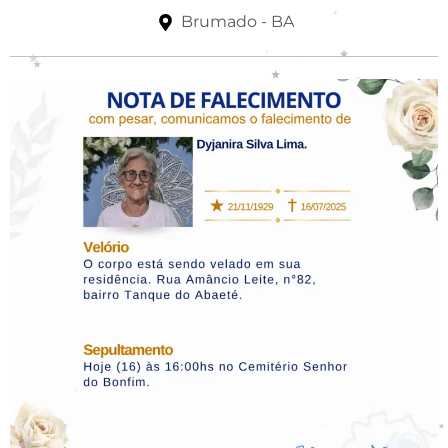
Brumado - BA