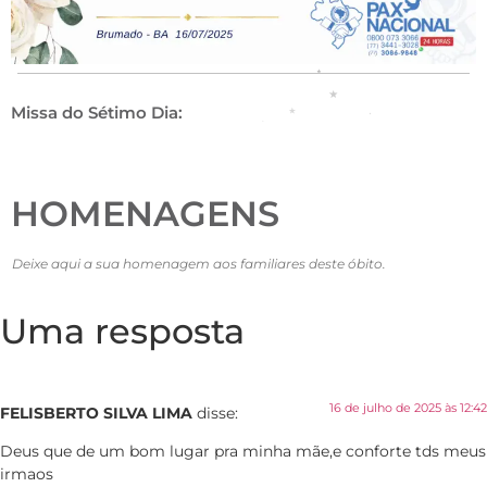
Missa do Sétimo Dia:
HOMENAGENS
Deixe aqui a sua homenagem aos familiares deste óbito.
Uma resposta
16 de julho de 2025 às 12:42
FELISBERTO SILVA LIMA
disse:
Deus que de um bom lugar pra minha mãe,e conforte tds meus
irmaos