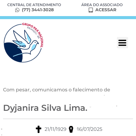
CENTRAL DE ATENDIMENTO
ÁREA DO ASSOCIADO
(77) 3441-3028
ACESSAR
Com pesar, comunicamos o falecimento de
Dyjanira Silva Lima.
21/11/1929
16/07/2025