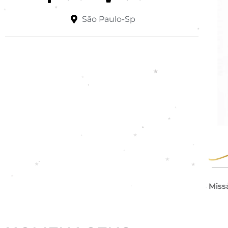
São Paulo-Sp
Miss