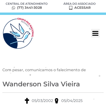
CENTRAL DE ATENDIMENTO
ÁREA DO ASSOCIADO
(77) 3441-3028
ACESSAR
Com pesar, comunicamos o falecimento de
Wanderson Silva Vieira
05/03/2002
05/04/2025