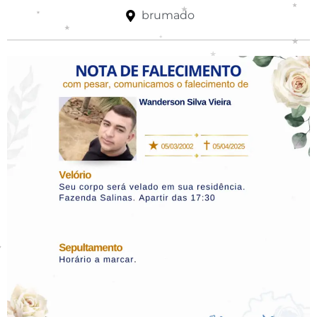
brumado