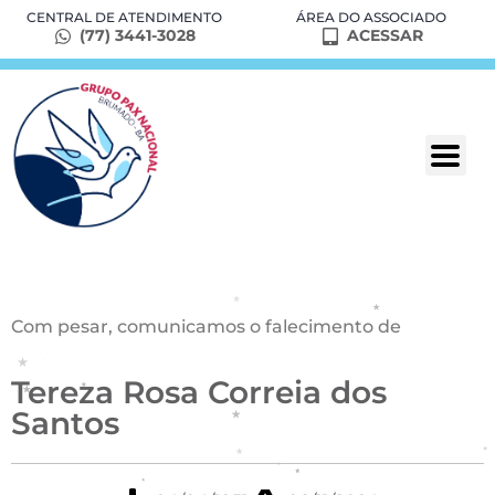
CENTRAL DE ATENDIMENTO
ÁREA DO ASSOCIADO
(77) 3441-3028
ACESSAR
Com pesar, comunicamos o falecimento de
Tereza Rosa Correia dos
Santos