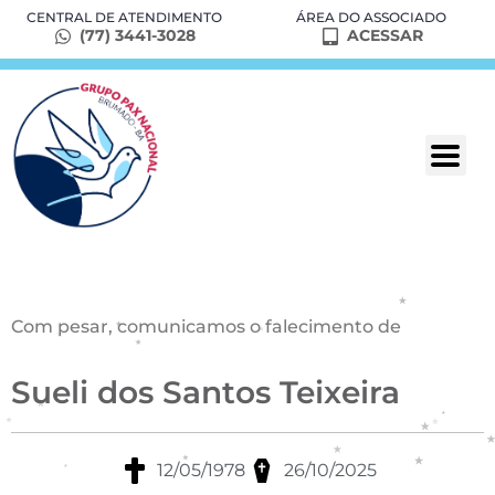
CENTRAL DE ATENDIMENTO
ÁREA DO ASSOCIADO
(77) 3441-3028
ACESSAR
Com pesar, comunicamos o falecimento de
Sueli dos Santos Teixeira
12/05/1978
26/10/2025