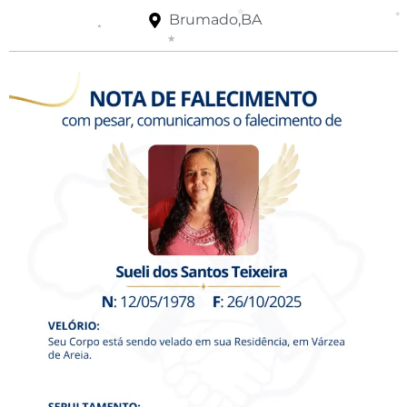
Brumado,BA