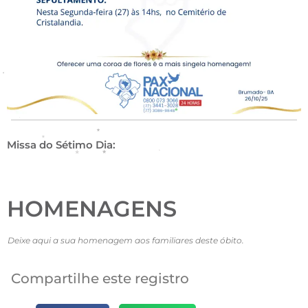
Missa do Sétimo Dia:
HOMENAGENS
Deixe aqui a sua homenagem aos familiares deste óbito.
Compartilhe este registro