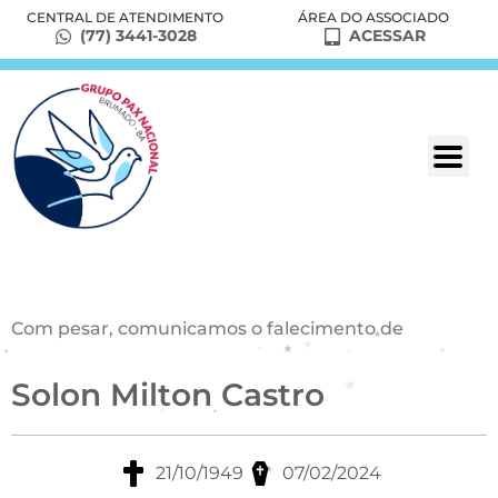
CENTRAL DE ATENDIMENTO
ÁREA DO ASSOCIADO
(77) 3441-3028
ACESSAR
Com pesar, comunicamos o falecimento de
Solon Milton Castro
21/10/1949
07/02/2024