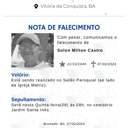
Vitória da Conquista, BA