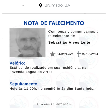
Brumado, BA