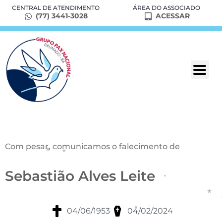
CENTRAL DE ATENDIMENTO
ÁREA DO ASSOCIADO
(77) 3441-3028
ACESSAR
Com pesar, comunicamos o falecimento de
Sebastião Alves Leite
04/06/1953
04/02/2024