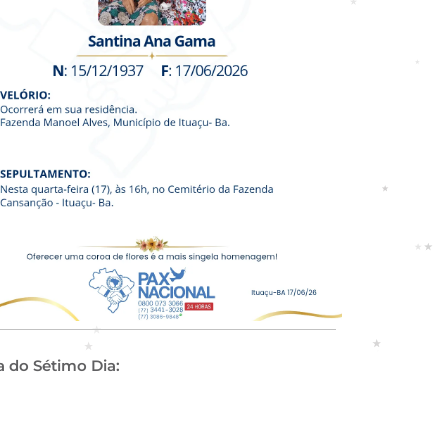
a do Sétimo Dia: