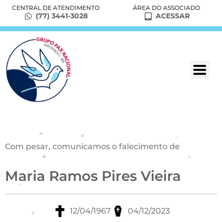
CENTRAL DE ATENDIMENTO
ÁREA DO ASSOCIADO
(77) 3441-3028
ACESSAR
Com pesar, comunicamos o falecimento de
Maria Ramos Pires Vieira
12/04/1967
04/12/2023