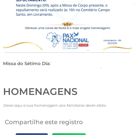
Missa do Sétimo Dia:
HOMENAGENS
Deixe aqui a sua homenagem aos familiares deste óbito.
Compartilhe este registro