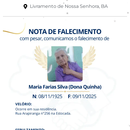
Livramento de Nossa Senhora, BA