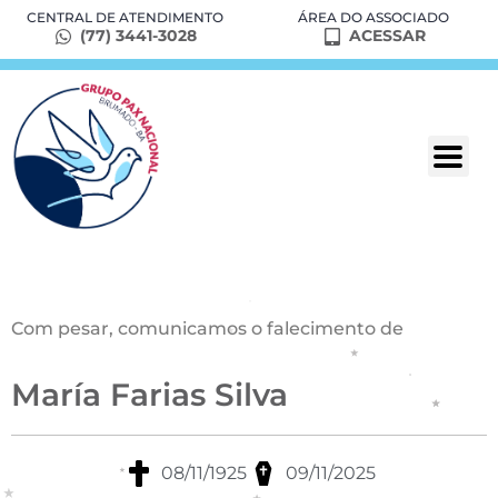
CENTRAL DE ATENDIMENTO
ÁREA DO ASSOCIADO
(77) 3441-3028
ACESSAR
Com pesar, comunicamos o falecimento de
María Farias Silva
08/11/1925
09/11/2025