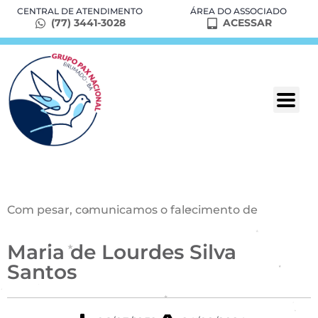
CENTRAL DE ATENDIMENTO
ÁREA DO ASSOCIADO
(77) 3441-3028
ACESSAR
Com pesar, comunicamos o falecimento de
Maria de Lourdes Silva
Santos