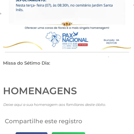
Missa do Sétimo Dia:
HOMENAGENS
Deixe aqui a sua homenagem aos familiares deste óbito.
Compartilhe este registro