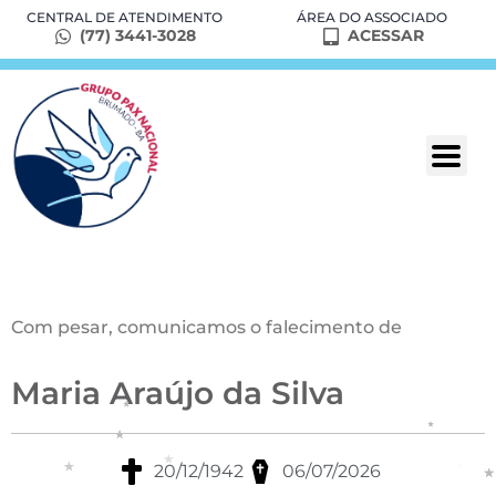
CENTRAL DE ATENDIMENTO
ÁREA DO ASSOCIADO
(77) 3441-3028
ACESSAR
Com pesar, comunicamos o falecimento de
Maria Araújo da Silva
20/12/1942
06/07/2026