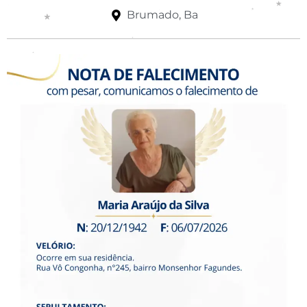
Brumado, Ba