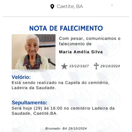
Caetite, BA