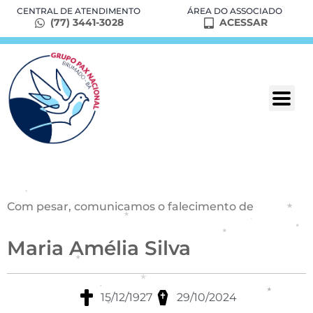
CENTRAL DE ATENDIMENTO
ÁREA DO ASSOCIADO
(77) 3441-3028
ACESSAR
Com pesar, comunicamos o falecimento de
Maria Amélia Silva
15/12/1927
29/10/2024