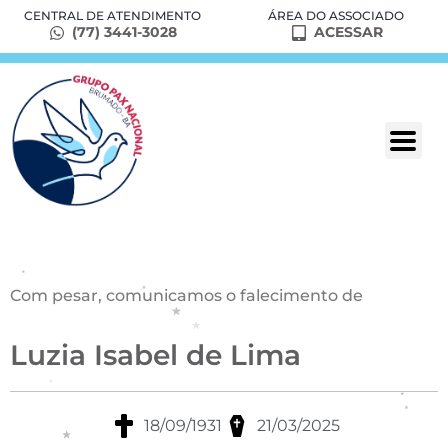
CENTRAL DE ATENDIMENTO
ÁREA DO ASSOCIADO
(77) 3441-3028
ACESSAR
Com pesar, comunicamos o falecimento de
Luzia Isabel de Lima
18/09/1931
21/03/2025