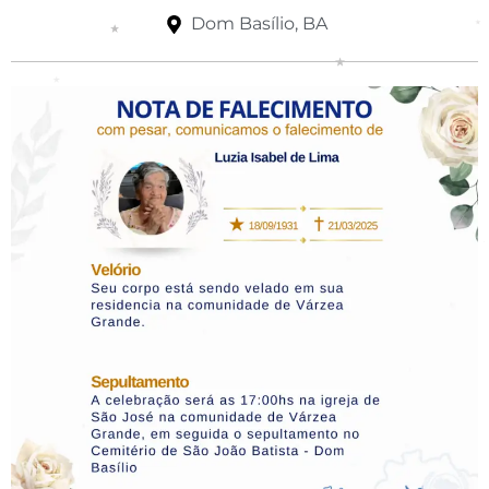
Dom Basílio, BA