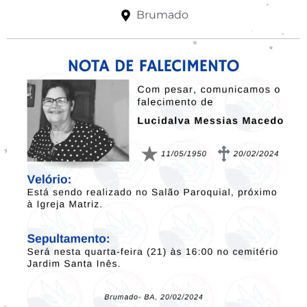
Brumado