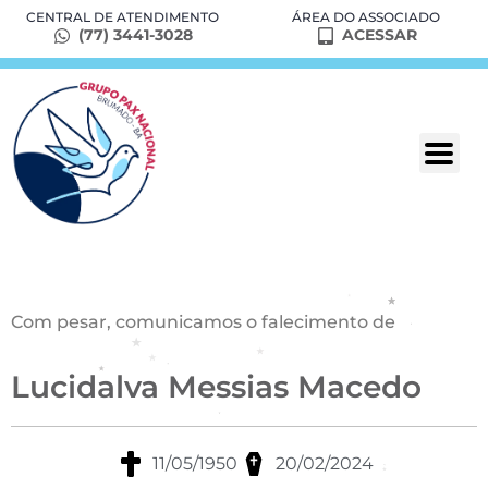
CENTRAL DE ATENDIMENTO
ÁREA DO ASSOCIADO
(77) 3441-3028
ACESSAR
Com pesar, comunicamos o falecimento de
Lucidalva Messias Macedo
11/05/1950
20/02/2024