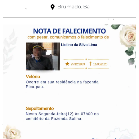
Brumado. Ba