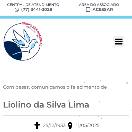
CENTRAL DE ATENDIMENTO
ÁREA DO ASSOCIADO
(77) 3441-3028
ACESSAR
Com pesar, comunicamos o falecimento de
Liolino da Silva Lima
25/12/1933
11/05/2025