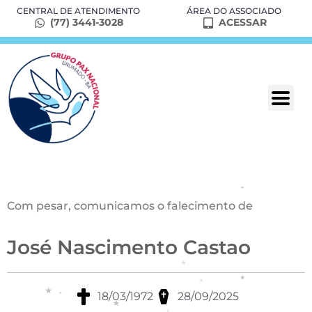
CENTRAL DE ATENDIMENTO
ÁREA DO ASSOCIADO
(77) 3441-3028
ACESSAR
Com pesar, comunicamos o falecimento de
José Nascimento Castao
18/03/1972
28/09/2025