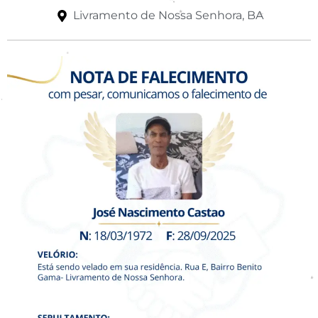
Livramento de Nossa Senhora, BA