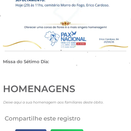
Missa do Sétimo Dia:
HOMENAGENS
Deixe aqui a sua homenagem aos familiares deste óbito.
Compartilhe este registro