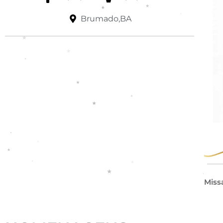
Brumado,BA
Miss