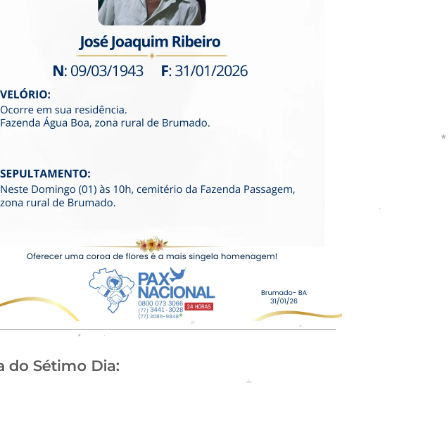
a do Sétimo Dia: