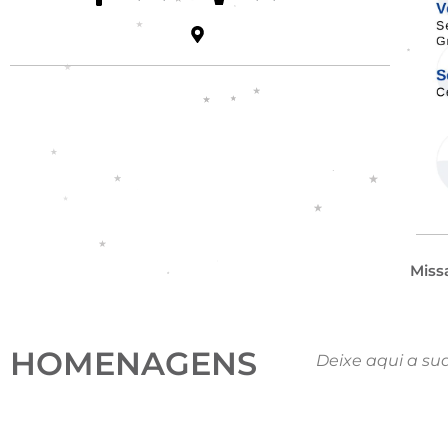
Miss
HOMENAGENS
Deixe aqui a su