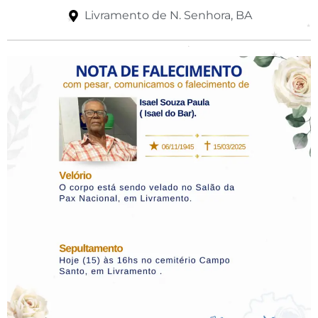
Livramento de N. Senhora, BA