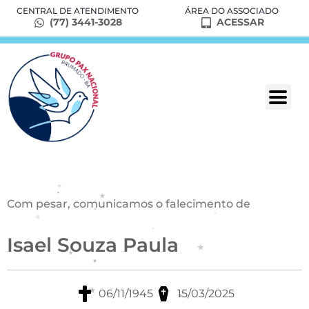
CENTRAL DE ATENDIMENTO
ÁREA DO ASSOCIADO
(77) 3441-3028
ACESSAR
Com pesar, comunicamos o falecimento de
Isael Souza Paula
06/11/1945
15/03/2025