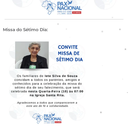
Missa do Sétimo Dia: