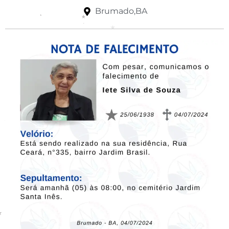
Brumado,BA