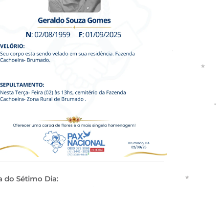
a do Sétimo Dia: