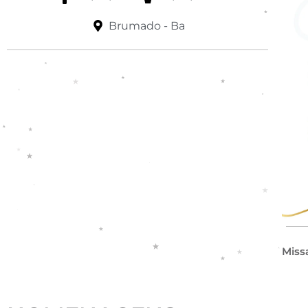
Brumado - Ba
Miss