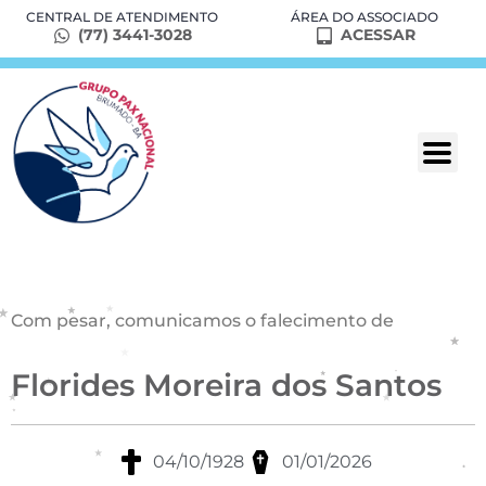
CENTRAL DE ATENDIMENTO
ÁREA DO ASSOCIADO
(77) 3441-3028
ACESSAR
Com pesar, comunicamos o falecimento de
Florides Moreira dos Santos
04/10/1928
01/01/2026