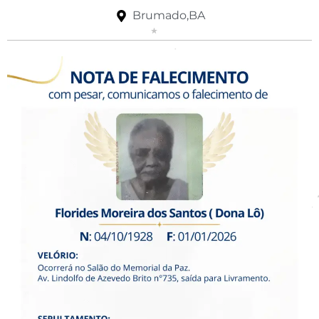
Brumado,BA