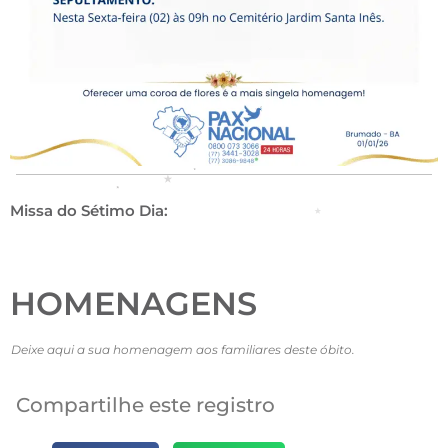
Missa do Sétimo Dia:
HOMENAGENS
Deixe aqui a sua homenagem aos familiares deste óbito.
Compartilhe este registro