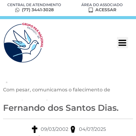
CENTRAL DE ATENDIMENTO
ÁREA DO ASSOCIADO
(77) 3441-3028
ACESSAR
Com pesar, comunicamos o falecimento de
Fernando dos Santos Dias.
09/03/2002
04/07/2025