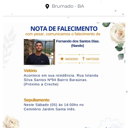
Brumado - BA