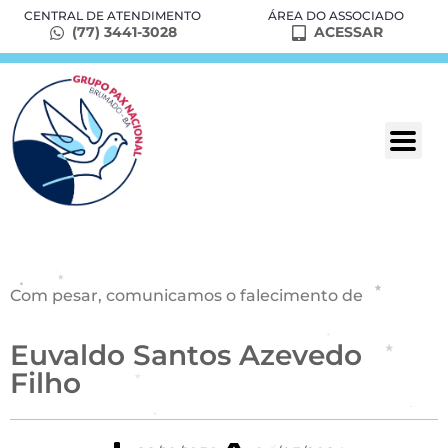
CENTRAL DE ATENDIMENTO
ÁREA DO ASSOCIADO
(77) 3441-3028
ACESSAR
Com pesar, comunicamos o falecimento de
Euvaldo Santos Azevedo
Filho