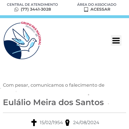
CENTRAL DE ATENDIMENTO
ÁREA DO ASSOCIADO
(77) 3441-3028
ACESSAR
Com pesar, comunicamos o falecimento de
Eulálio Meira dos Santos
15/02/1954
24/08/2024