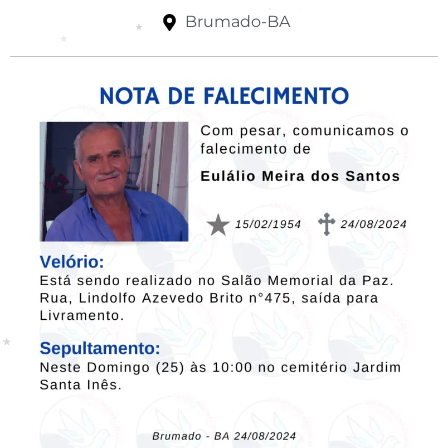
Brumado-BA