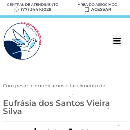
CENTRAL DE ATENDIMENTO
ÁREA DO ASSOCIADO
(77) 3441-3028
ACESSAR
Com pesar, comunicamos o falecimento de
Eufrásia dos Santos Vieira
Silva