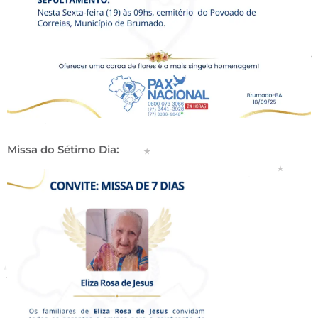
Missa do Sétimo Dia: