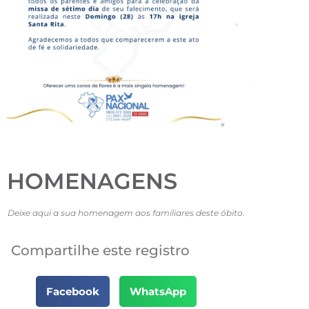
HOMENAGENS
Deixe aqui a sua homenagem aos familiares deste óbito.
Compartilhe este registro
Facebook
WhatsApp