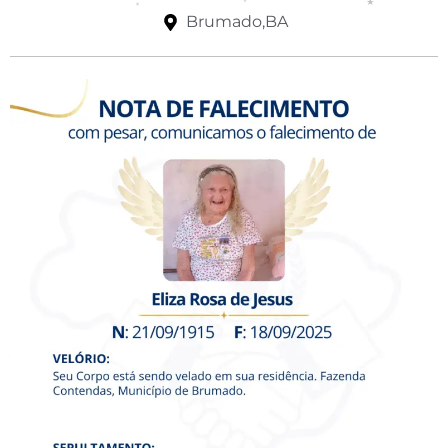
Brumado,BA