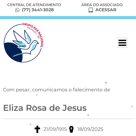
CENTRAL DE ATENDIMENTO
ÁREA DO ASSOCIADO
(77) 3441-3028
ACESSAR
Com pesar, comunicamos o falecimento de
Eliza Rosa de Jesus
21/09/1915
18/09/2025