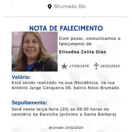
Brumado, BA