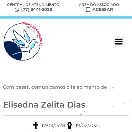
CENTRAL DE ATENDIMENTO
ÁREA DO ASSOCIADO
(77) 3441-3028
ACESSAR
Com pesar, comunicamos o falecimento de
Elisedna Zelita Dias
17/09/1978
19/02/2024