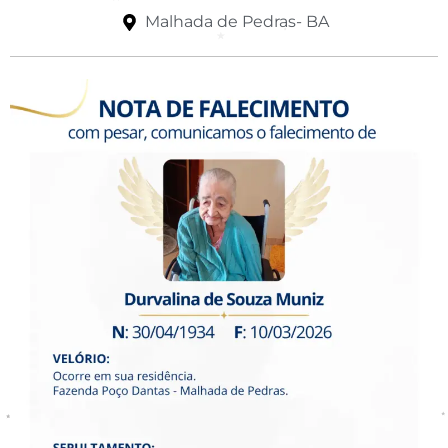
Malhada de Pedras- BA