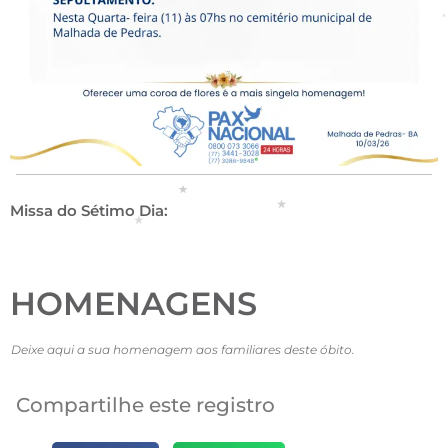
Missa do Sétimo Dia:
HOMENAGENS
Deixe aqui a sua homenagem aos familiares deste óbito.
Compartilhe este registro