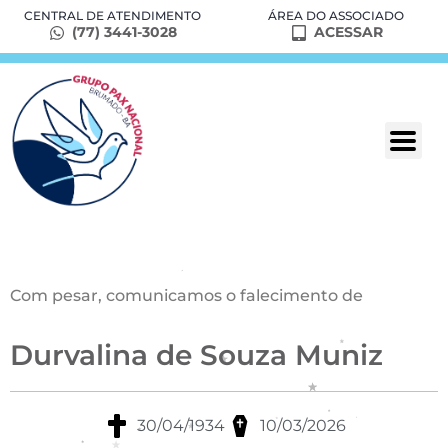
CENTRAL DE ATENDIMENTO
ÁREA DO ASSOCIADO
(77) 3441-3028
ACESSAR
Com pesar, comunicamos o falecimento de
Durvalina de Souza Muniz
30/04/1934
10/03/2026