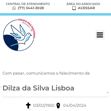
CENTRAL DE ATENDIMENTO
ÁREA DO ASSOCIADO
(77) 3441-3028
ACESSAR
Com pesar, comunicamos o falecimento de
Dilza da Silva Lisboa
03/02/1950
04/04/2024