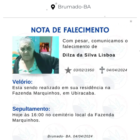
Brumado-BA