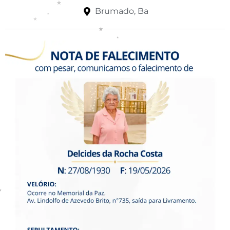
Brumado, Ba