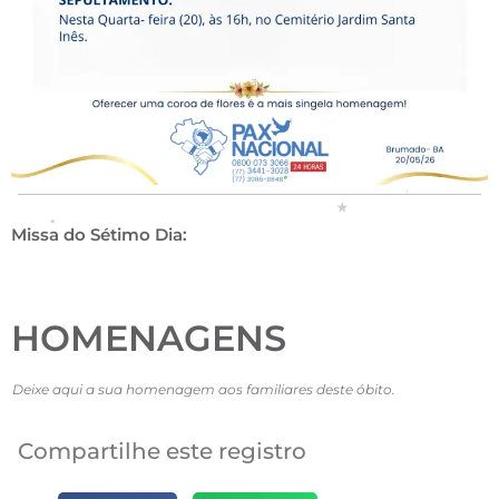
Missa do Sétimo Dia:
HOMENAGENS
Deixe aqui a sua homenagem aos familiares deste óbito.
Compartilhe este registro