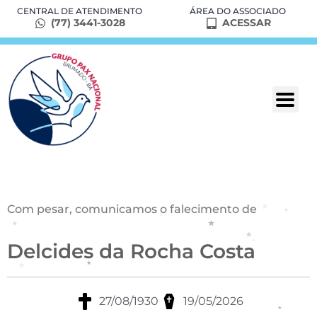
CENTRAL DE ATENDIMENTO
ÁREA DO ASSOCIADO
(77) 3441-3028
ACESSAR
Com pesar, comunicamos o falecimento de
Delcides da Rocha Costa
27/08/1930
19/05/2026