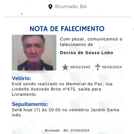
Brumado, BA