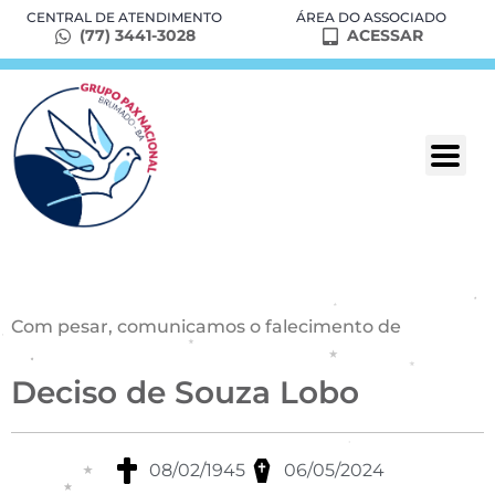
CENTRAL DE ATENDIMENTO
ÁREA DO ASSOCIADO
(77) 3441-3028
ACESSAR
Com pesar, comunicamos o falecimento de
Deciso de Souza Lobo
08/02/1945
06/05/2024