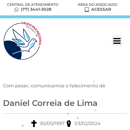
CENTRAL DE ATENDIMENTO
ÁREA DO ASSOCIADO
(77) 3441-3028
ACESSAR
Com pesar, comunicamos o falecimento de
Daniel Correia de Lima
30/05/1997
03/02/2024