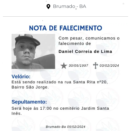
Brumado - BA