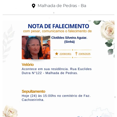
Malhada de Pedras - Ba