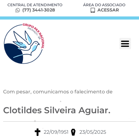
CENTRAL DE ATENDIMENTO
ÁREA DO ASSOCIADO
(77) 3441-3028
ACESSAR
Com pesar, comunicamos o falecimento de
Clotildes Silveira Aguiar.
22/09/1951
23/05/2025