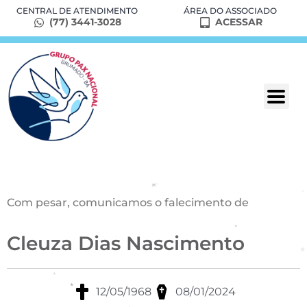
CENTRAL DE ATENDIMENTO
ÁREA DO ASSOCIADO
(77) 3441-3028
ACESSAR
Com pesar, comunicamos o falecimento de
Cleuza Dias Nascimento
12/05/1968
08/01/2024