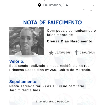
Brumado, BA