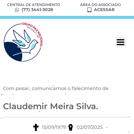
CENTRAL DE ATENDIMENTO
ÁREA DO ASSOCIADO
(77) 3441-3028
ACESSAR
Com pesar, comunicamos o falecimento de
Claudemir Meira Silva.
15/09/1979
02/07/2025