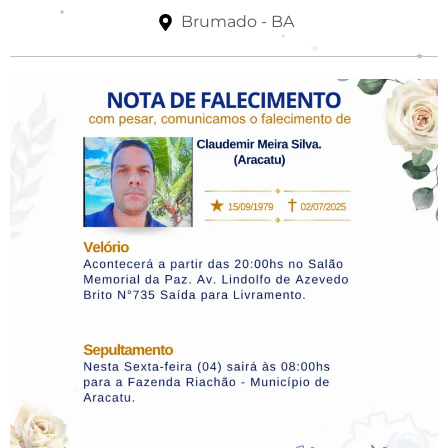
Brumado - BA