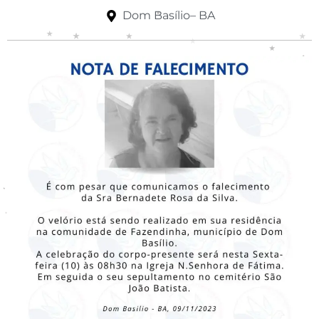
Dom Basílio– BA