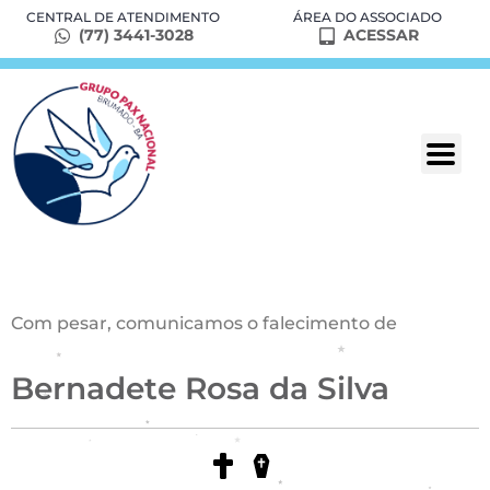
CENTRAL DE ATENDIMENTO
ÁREA DO ASSOCIADO
(77) 3441-3028
ACESSAR
Com pesar, comunicamos o falecimento de
Bernadete Rosa da Silva