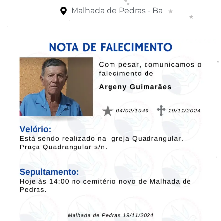
Malhada de Pedras - Ba