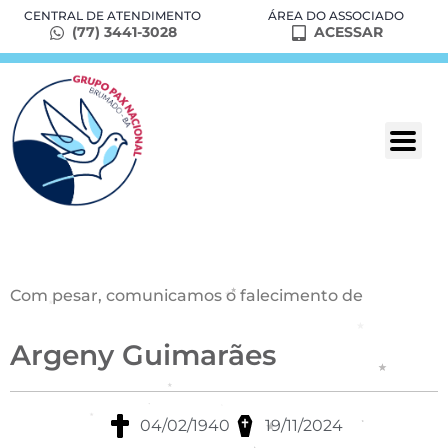
CENTRAL DE ATENDIMENTO
ÁREA DO ASSOCIADO
(77) 3441-3028
ACESSAR
Com pesar, comunicamos o falecimento de
Argeny Guimarães
04/02/1940
19/11/2024