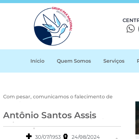
CENT
Início
Quem Somos
Serviços
Com pesar, comunicamos o falecimento de
Antônio Santos Assis
30/07/1953
24/08/2024