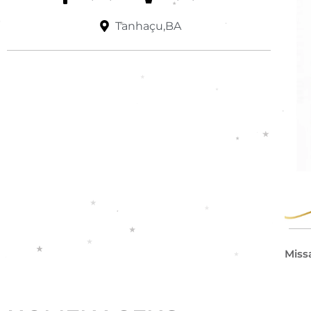
Tanhaçu,BA
Miss