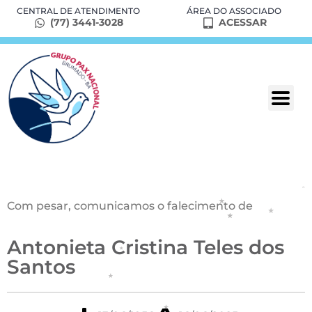
CENTRAL DE ATENDIMENTO
ÁREA DO ASSOCIADO
(77) 3441-3028
ACESSAR
Com pesar, comunicamos o falecimento de
Antonieta Cristina Teles dos
Santos