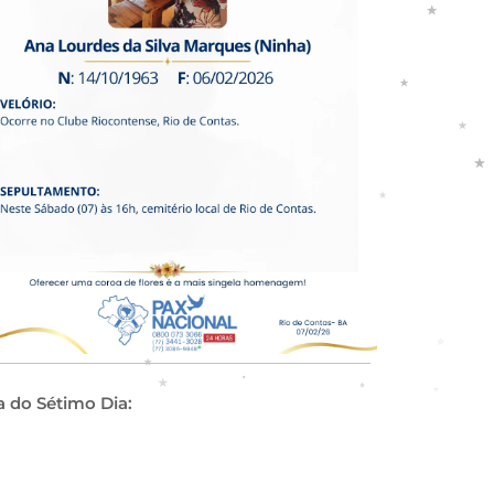
a do Sétimo Dia: