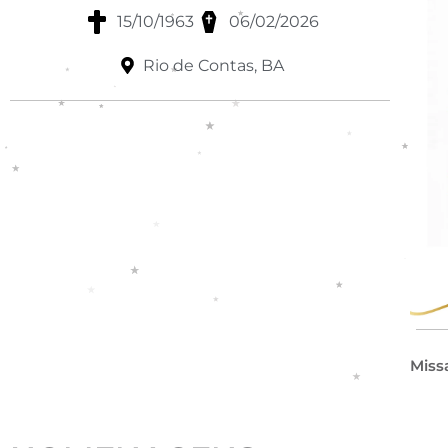
15/10/1963
06/02/2026
Rio de Contas, BA
Miss