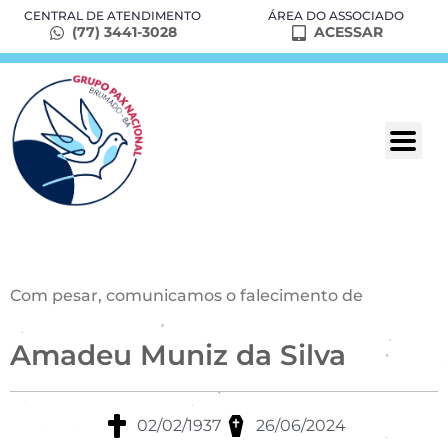
CENTRAL DE ATENDIMENTO
ÁREA DO ASSOCIADO
(77) 3441-3028
ACESSAR
Com pesar, comunicamos o falecimento de
Amadeu Muniz da Silva
02/02/1937
26/06/2024