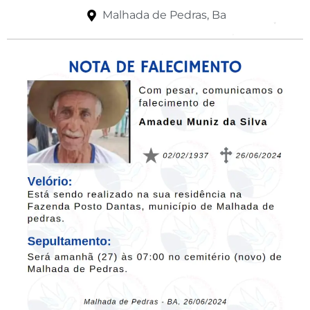
Malhada de Pedras, Ba