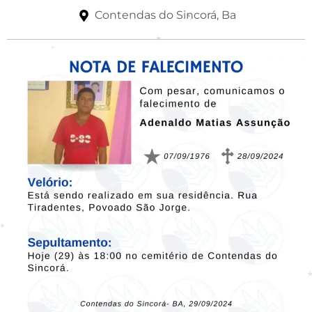
Contendas do Sincorá, Ba