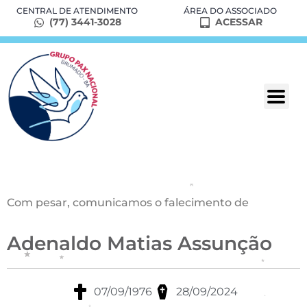
CENTRAL DE ATENDIMENTO
ÁREA DO ASSOCIADO
(77) 3441-3028
ACESSAR
Com pesar, comunicamos o falecimento de
Adenaldo Matias Assunção
07/09/1976
28/09/2024